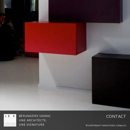
CONTACT
BÉRANGÈRE SIGNAC
UNE ARCHITECTE,
UNE SIGNATURE
© COPYRIGHT MENTIONS LÉGALES